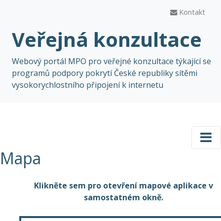
Kontakt
Veřejná konzultace
Webový portál MPO pro veřejné konzultace týkající se
programů podpory pokrytí České republiky sítěmi
vysokorychlostního připojení k internetu
Mapa
Klikněte sem pro otevření mapové aplikace v
samostatném okně.