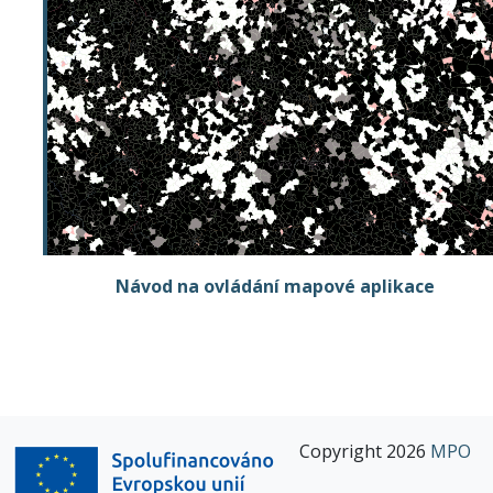
Návod na ovládání mapové aplikace
Copyright 2026
MPO