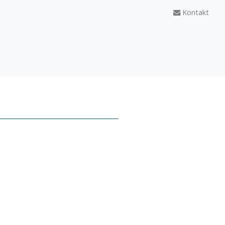
Kontakt